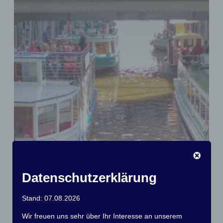
Datenschutzerklärung
Stand: 07.08.2026
Wir freuen uns sehr über Ihr Interesse an unserem