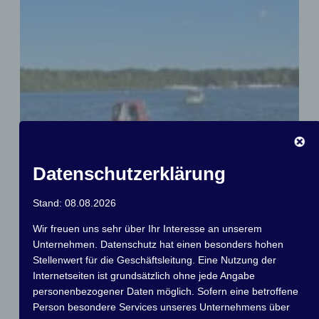
Datenschutzerklärung
Stand: 08.08.2026
Wir freuen uns sehr über Ihr Interesse an unserem
Unternehmen. Datenschutz hat einen besonders hohen
Stellenwert für die Geschäftsleitung. Eine Nutzung der
Internetseiten ist grundsätzlich ohne jede Angabe
personenbezogener Daten möglich. Sofern eine betroffene
Person besondere Services unseres Unternehmens über