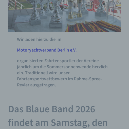
Wir laden hierzu die im
Motoryachtverband Berlin e.V.
organisierten Fahrtensportler der Vereine
jährlich um die Sommersonnenwende herzlich
ein. Traditionell wird unser
Fahrtensportwettbewerb im Dahme-Spree-
Revier ausgetragen.
Das Blaue Band 2026
findet am Samstag, den