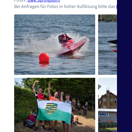
Bei Anfragen für Fotos in hoher Auflösung bitte das
Kontakt