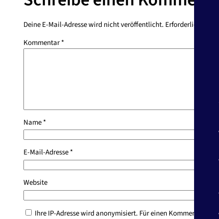
Deine E-Mail-Adresse wird nicht veröffentlicht.
Erforderliche Feld
Kommentar
*
Name
*
E-Mail-Adresse
*
Website
Ihre IP-Adresse wird anonymisiert. Für einen Kommentar bitt