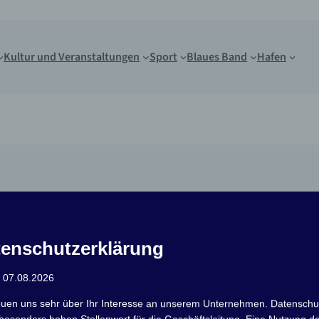
Kultur und Veranstaltungen
Sport
Blaues Band
Hafen
enschutzerklärung
: 07.08.2026
euen uns sehr über Ihr Interesse an unserem Unternehmen. Datenschu